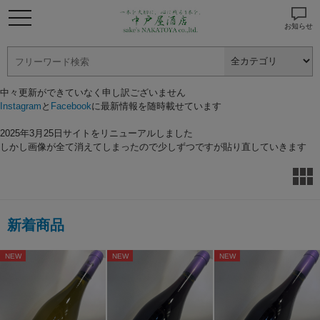
お知らせ
中々更新ができていなく申し訳ございません
Instagram
と
Facebook
に最新情報を随時載せています
2025年3月25日サイトをリニューアルしました
しかし画像が全て消えてしまったので少しずつですが貼り直していきます
新着商品
NEW
NEW
NEW